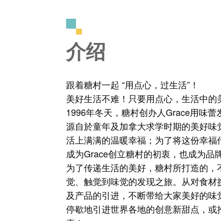
介绍
跟着糖村一起 “用点心，过生活”！
美好生活不难！只要用点心，生活中的
1996年冬天，糖村创办人Grace用
源自於童年及加拿大求学时期的美好味
活上满满的温暖幸福；为了将这份幸福
成为Grace创立糖村的初衷，也成为
为了传递生活的美好，糖村所打造的，
觉、触觉到味觉的发现之旅。从对食材
及产品的引进，不断带给大家美好的味觉
停歇地引进世界各地的创意新甜点，或