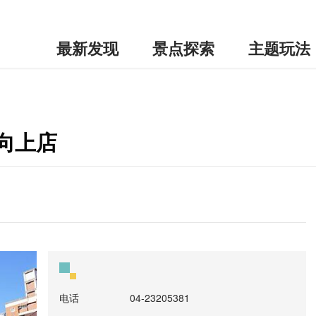
最新发现
景点探索
主题玩法
村向上店
电话
04-23205381