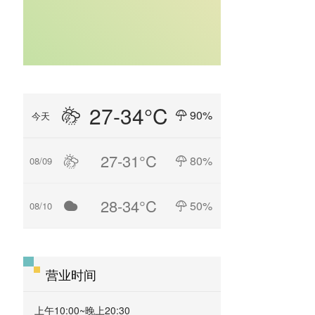
27-34°C
90%
今天
27-31°C
80%
08/09
28-34°C
50%
08/10
营业时间
上午10:00~晚上20:30