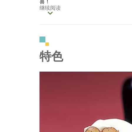
喜！
继续阅读
特色