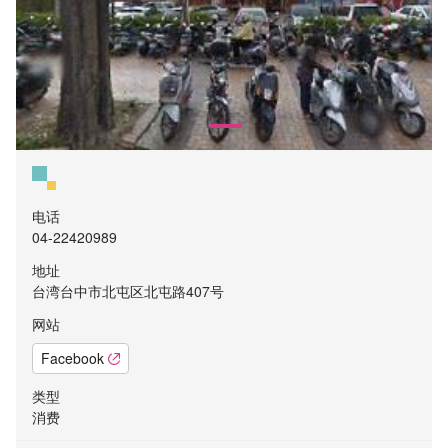
电话
04-22420989
地址
台湾台中市北屯区北屯路407号
网站
Facebook
类型
消费