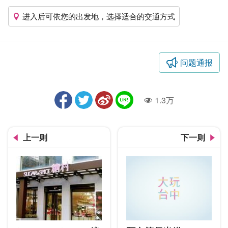
进入后可依您的出发地，选择适合的交通方式
问题通报
1.3万
人气
上一则
下一则