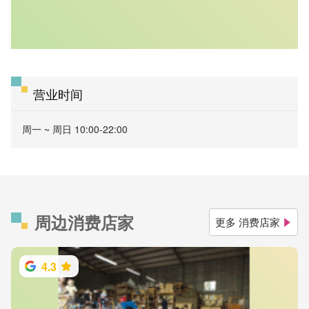
营业时间
周一 ~ 周日 10:00-22:00
周边消费店家
更多 消费店家
4.3