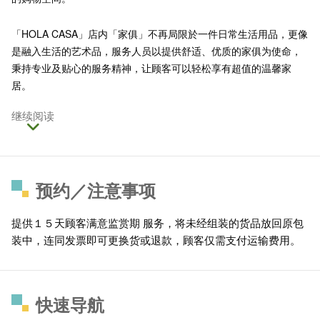
「HOLA CASA」店内「家俱」不再局限於一件日常生活用品，更像
是融入生活的艺术品，服务人员以提供舒适、优质的家俱为使命，
秉持专业及贴心的服务精神，让顾客可以轻松享有超值的温馨家
居。
继续阅读
预约／注意事项
提供１５天顾客满意监赏期 服务，将未经组装的货品放回原包
装中，连同发票即可更换货或退款，顾客仅需支付运输费用。
快速导航