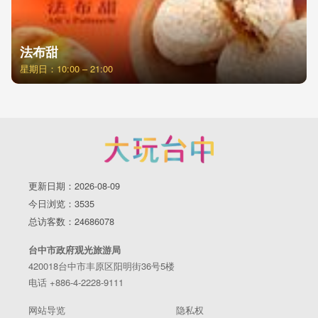
法布甜
星期日：10:00 – 21:00
更新日期：2026-08-09
今日浏览：3535
总访客数：24686078
台中市政府观光旅游局
420018台中市丰原区阳明街36号5楼
电话 +886-4-2228-9111
网站导览
隐私权