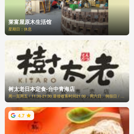
莱富屋原木生活馆
星期日：休息
树太老日本定食-台中青海店
周一至周五 / 11:30-21:30 最後收客时间21:00，周六日、例假日 / 11:00-21:30 最後收客时间21:00
4.7