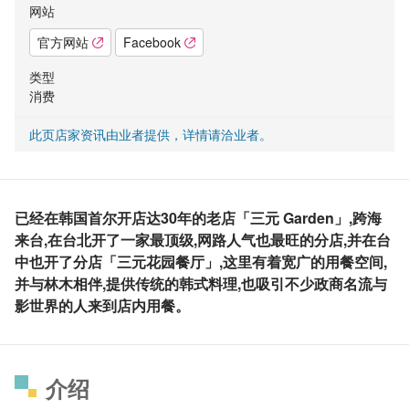
网站
官方网站
Facebook
类型
消费
此页店家资讯由业者提供，详情请洽业者。
已经在韩国首尔开店达30年的老店「三元 Garden」,跨海
来台,在台北开了一家最顶级,网路人气也最旺的分店,并在台
中也开了分店「三元花园餐厅」,这里有着宽广的用餐空间,
并与林木相伴,提供传统的韩式料理,也吸引不少政商名流与
影世界的人来到店内用餐。
介绍