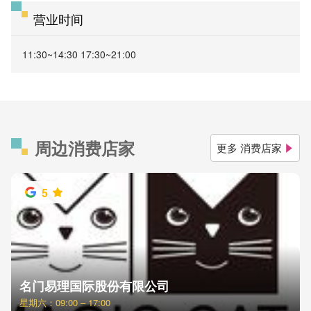
营业时间
11:30~14:30 17:30~21:00
周边消费店家
更多 消费店家
5
名门易理国际股份有限公司
星期六：09:00 – 17:00