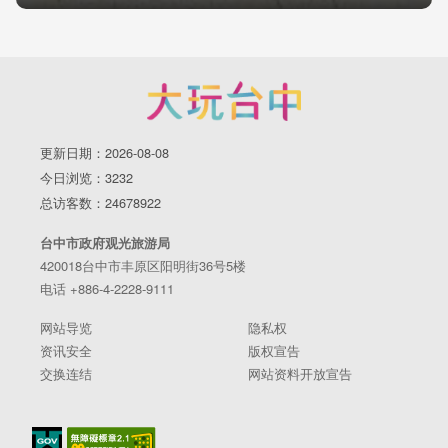
更新日期：2026-08-08
今日浏览：3232
总访客数：24678922
台中市政府观光旅游局
420018台中市丰原区阳明街36号5楼
电话 +886-4-2228-9111
网站导览
隐私权
资讯安全
版权宣告
交换连结
网站资料开放宣告