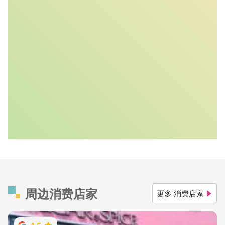
周边消费店家
更多 消费店家