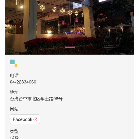
电话
04-22334660
地址
台湾台中市北区学士路98号
网站
Facebook
类型
消费