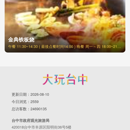
金典铁板烧
午餐 11:30~14:30 ( 最後点餐时间14:00 ) 晚餐 周一～四 18:00~21:30 (最後点餐时间21:00) 周五～日 分2梯次 17:30~19:20 19:30~21:30
更新日期：2026-08-10
今日浏览：2559
总访客数：24690135
台中市政府观光旅游局
420018台中市丰原区阳明街36号5楼