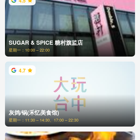
4.5
SUGAR & SPICE 糖村旗监店
星期一：10:00 – 22:00
4.7
灰鸽/锅(禾忆美食馆)
星期一：11:30 – 14:30、17:00 – 22:30