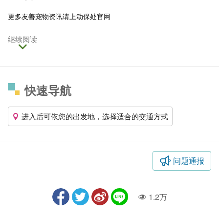
更多友善宠物资讯请上
动保处官网
继续阅读
快速导航
进入后可依您的出发地，选择适合的交通方式
问题通报
1.2万
人气