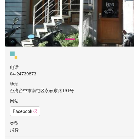
电话
04-24739873
地址
台湾台中市南屯区永春东路191号
网站
Facebook
类型
消费