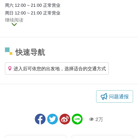
周六 12:00 ~ 21:00 正常营业
周日 12:00 ~ 21:00 正常营业
继续阅读
快速导航
进入后可依您的出发地，选择适合的交通方式
问题通报
2万
人气