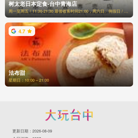
树太老日本定食-台中青海店
周一至周五 / 11:30-21:30 最後收客时间21:00，周六日、例假日 / 11:00-21:30 最後收客时间21:00
4.7
法布甜
星期日：10:00 – 21:00
更新日期：2026-08-09