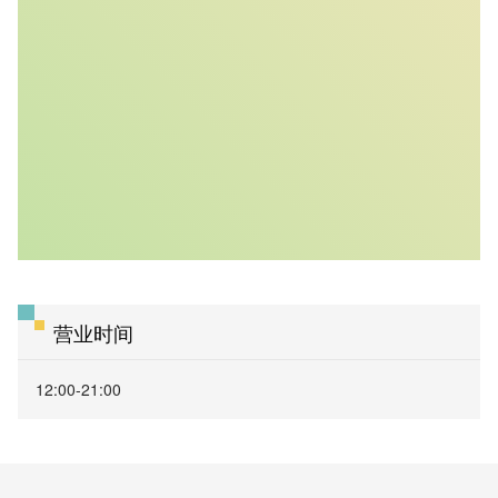
营业时间
12:00-21:00