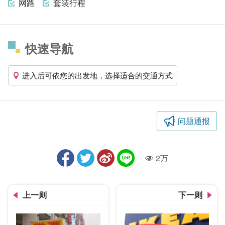
网路
套装行程
快速导航
进入后可依您的出发地，选择适合的交通方式
问题通报
2万
人气
上一则
下一则