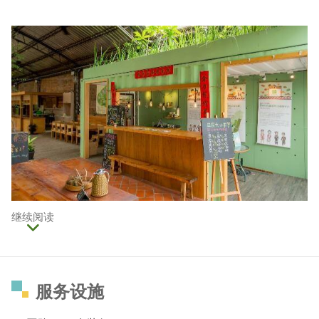
继续阅读
服务设施