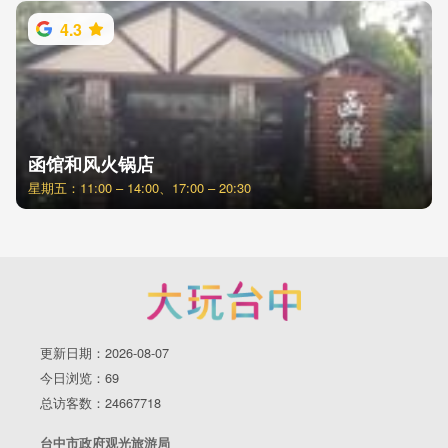
4.3
函馆和风火锅店
星期五：11:00 – 14:00、17:00 – 20:30
更新日期：2026-08-07
今日浏览：69
总访客数：24667718
台中市政府观光旅游局