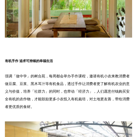
有机手作 追求可持续的幸福生活
强调「做中学」的树合苑，每周都会举办手作课程，邀请有机小农来教消费者
做豆腐、豆浆、黑木耳汁等有机食品，透过手作让消费者更了解有机农业的意
义与价值，培养「社群力」的同时，也带动「经济力」，人们愿意付钱购买安
全有机的农作物，才能鼓励更多小农投入有机栽培，对土地更友善，带给消费
者更优质的食材。