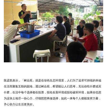
陈孟凯表示，「树合苑」就是在绿色生态环境里，人们为了追求可持续的幸福
生活而聚集互助的园地，透过树合苑，希望能让人们思考，无论你吃什麽或买
什麽，生活中每个选择都在投票，投给友善环境或投给破坏环境，如果你也想
为这块土地尽一份心力，仔细想想再做选择，如此一来每个人都能发挥力量，
。
齐心协力让生活更美好