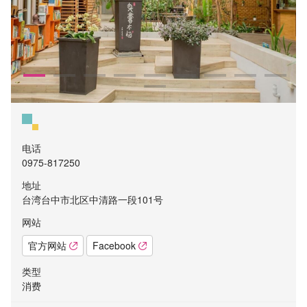
电话
0975-817250
地址
台湾台中市北区中清路一段101号
网站
官方网站
Facebook
类型
消费