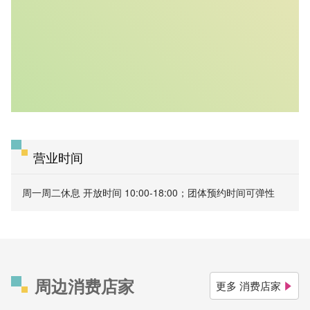
营业时间
周一周二休息 开放时间 10:00-18:00；团体预约时间可弹性
周边消费店家
更多 消费店家