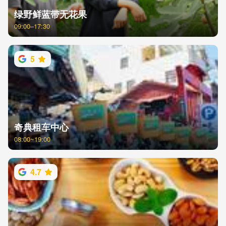
绿野鲜蓝带无花果
09:00–17:30
5
奇典租车中心
08:00~19:00
4.7