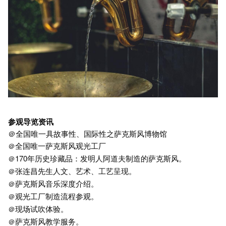
参观导览资讯
＠全国唯一具故事性、国际性之萨克斯风博物馆
全国唯一萨克斯风观光工厂
＠
170年历史珍藏品：发明人阿道夫制造的萨克斯风。
＠
张连昌先生人文、艺术、工艺呈现。
＠
萨克斯风音乐深度介绍。
＠
观光工厂制造流程参观。
＠
现场试吹体验。
＠
萨克斯风教学服务。
＠