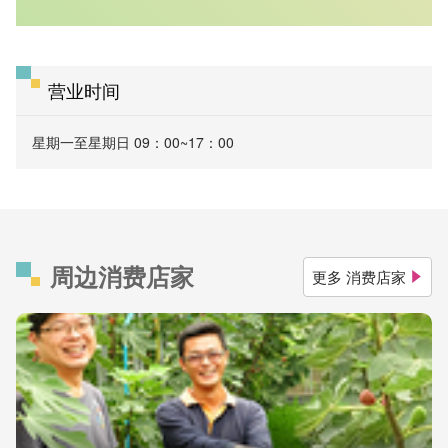
营业时间
星期一至星期日 09：00~17：00
周边消费店家
更多 消费店家