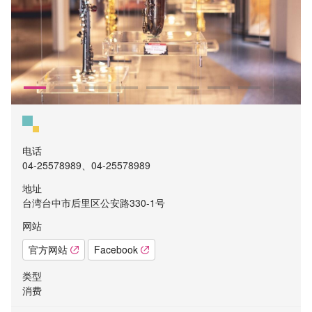
电话
04-25578989、04-25578989
地址
台湾台中市后里区公安路330-1号
网站
官方网站
Facebook
类型
消费