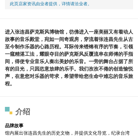
此页店家资讯由业者提供，详情请洽业者。
进入张连昌萨克斯风博物馆，彷佛进入一座美丽又有着动人
故事的音乐殿堂，宛如一间奇观房，穿流着张连昌先生从古
至今制作乐器的心路历程。耳际传来铿锵有序的节奏，引领
一窥精湛工法，耀眼夺目的萨克斯风反覆流串在师傅的手指
间，得使专业音乐人奏出美妙的乐音。一旁的舞台占据了所
有的目光，只因恣意放肆的乐手。我们孜孜不倦的创造愉悦
声，在意您对乐器的苛求，希望带给您生命中难忘的音乐旅
程。
介绍
品牌故事
馆内展出张连昌先生的历史文物，并提供文化导览，纪录台湾