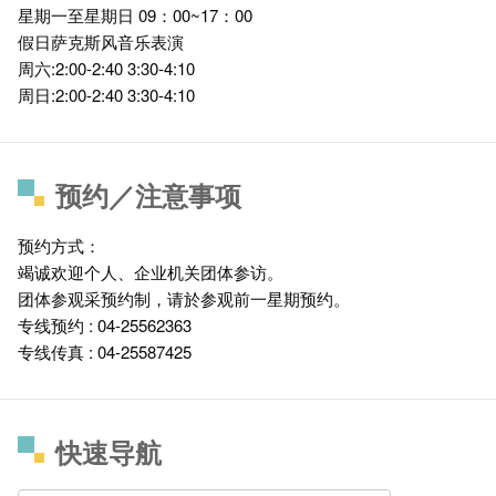
星期一至星期日 09：00~17：00
假日萨克斯风音乐表演
周六:2:00-2:40 3:30-4:10
周日:2:00-2:40 3:30-4:10
预约／注意事项
预约方式：
竭诚欢迎个人、企业机关团体参访。
团体参观采预约制，请於参观前一星期预约。
专线预约 : 04-25562363
专线传真 : 04-25587425
快速导航