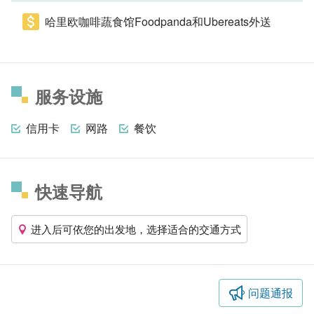
哈里欧咖啡蔬食馆Foodpanda和Ubereats外送
服务设施
信用卡
网路
餐饮
快速导航
进入后可依您的出发地，选择适合的交通方式
问题通报