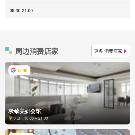
09:30-21:00
周边消费店家
更多 消费店家
5
极致美妍会馆
星期日：10:00 – 21:00