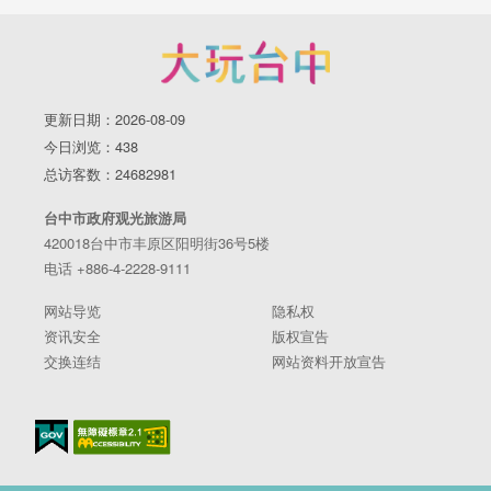
更新日期：2026-08-09
今日浏览：438
总访客数：24682981
台中市政府观光旅游局
420018台中市丰原区阳明街36号5楼
电话 +886-4-2228-9111
网站导览
隐私权
资讯安全
版权宣告
交换连结
网站资料开放宣告