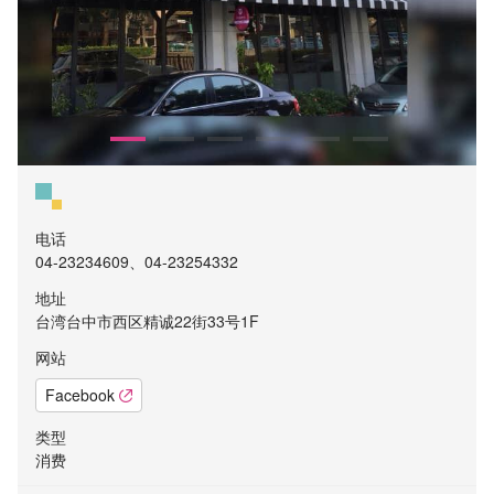
电话
04-23234609、04-23254332
地址
台湾台中市西区精诚22街33号1F
网站
Facebook
类型
消费