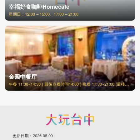
幸福好食咖啡Homecafe
星期日：12:00 – 15:00、17:00 – 21:00
金园中餐厅
午餐 11:30~14:30 ( 最後点餐时间14:00 ) 晚餐 17:30~21:00 (最後点餐时间20:30 )
更新日期：2026-08-09