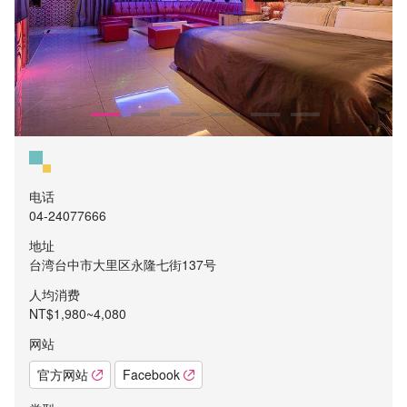
电话
04-24077666
地址
台湾台中市大里区永隆七街137号
人均消费
NT$1,980~4,080
网站
官方网站
Facebook