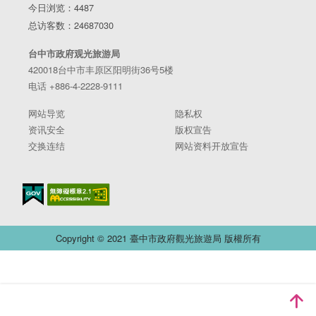
今日浏览：4487
总访客数：24687030
台中市政府观光旅游局
420018台中市丰原区阳明街36号5楼
电话 +886-4-2228-9111
网站导览
隐私权
资讯安全
版权宣告
交换连结
网站资料开放宣告
Copyright © 2021 臺中市政府觀光旅遊局 版權所有