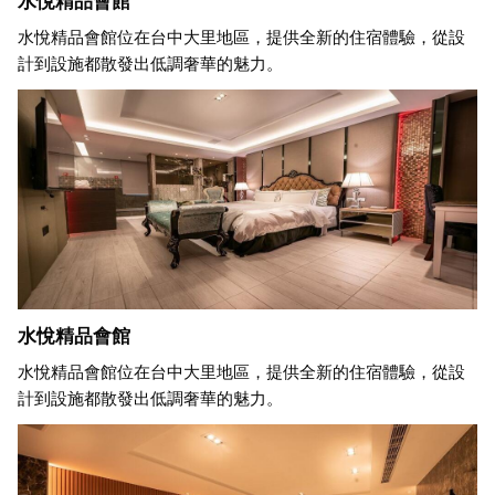
水悅精品會館位在台中大里地區，提供全新的住宿體驗，從設
計到設施都散發出低調奢華的魅力。
水悅精品會館
水悅精品會館位在台中大里地區，提供全新的住宿體驗，從設
計到設施都散發出低調奢華的魅力。