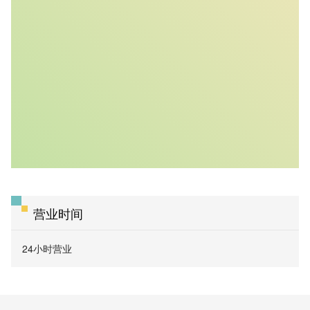
营业时间
24小时营业