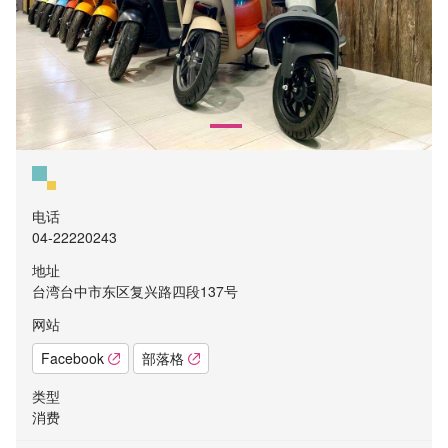
电话
04-22220243
地址
台湾台中市东区复兴路四段137号
网站
Facebook
部落格
类型
消费