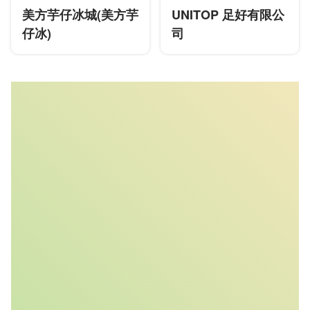
美方芋仔冰城(美方芋
UNITOP 足好有限公
仔冰)
司