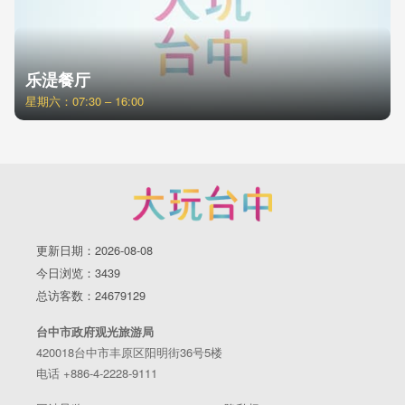
乐湜餐厅
星期六：07:30 – 16:00
更新日期：2026-08-08
今日浏览：3439
总访客数：24679129
台中市政府观光旅游局
420018台中市丰原区阳明街36号5楼
电话 +886-4-2228-9111