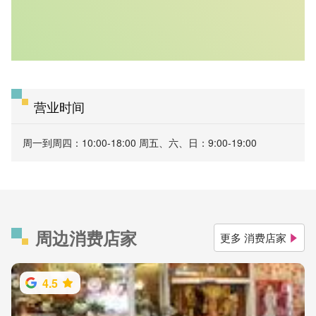
营业时间
周一到周四：10:00-18:00 周五、六、日：9:00-19:00
周边消费店家
更多 消费店家
4.5