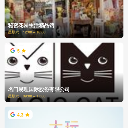
秘密花园生活精品馆
星期六：12:00 – 18:00
5
名门易理国际股份有限公司
星期六：09:00 – 17:00
4.3