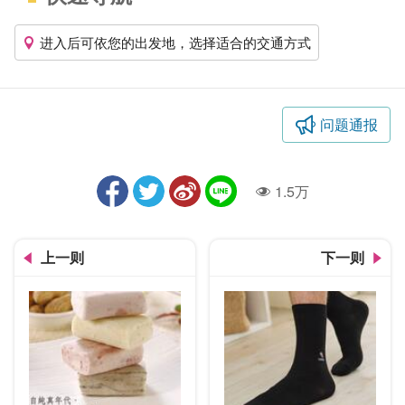
进入后可依您的出发地，选择适合的交通方式
问题通报
1.5万
人气
上一则
下一则