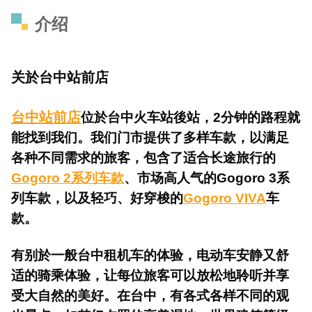
介绍
台中站前店
​关於
台中站前店
位於台中火车站後站，2分钟的路程就
能找到我们。我们门市提供了多样车款，以满足
各种不同需求的旅客，包含了适合长途旅行的
Gogoro 2系列车款
、市场高人气的Gogoro 3系
列车款，以及轻巧、好穿梭的
Gogoro VIVA
车
款。
有别於一般台中租机车的体验，电动车安静又舒
适的骑乘体验，让每位旅客可以放松地聆听并享
受大自然的美好。在台中，有各式各样不同的观