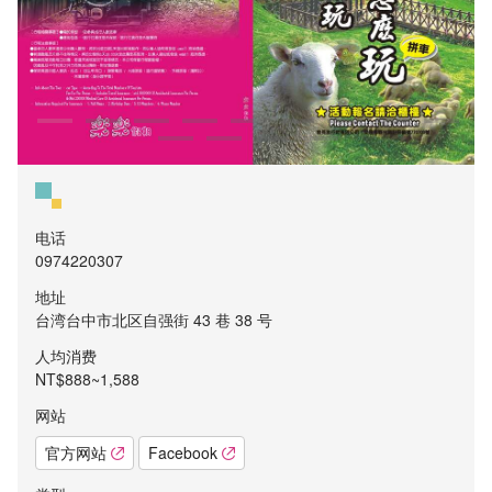
电话
0974220307
地址
台湾台中市北区自强街 43 巷 38 号
人均消费
NT$888~1,588
网站
官方网站
Facebook