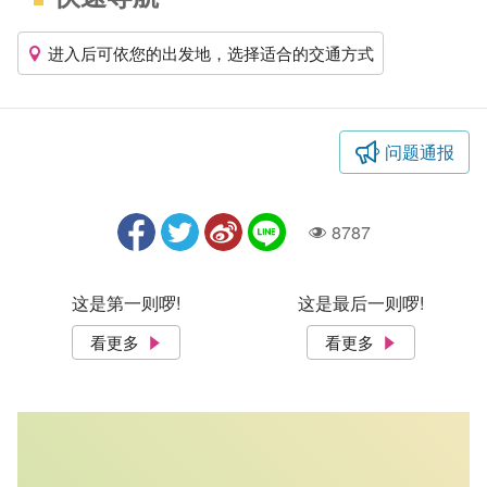
进入后可依您的出发地，选择适合的交通方式
问题通报
8787
人气
这是第一则啰!
这是最后一则啰!
看更多
看更多