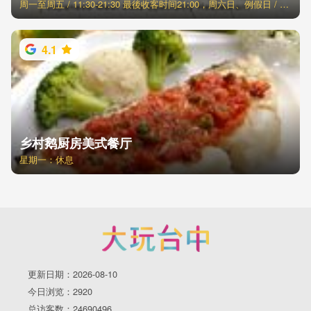
周一至周五 / 11:30-21:30 最後收客时间21:00，周六日、例假日 / 11:00-21:30 最後收客时间21:00
4.1
乡村鹅厨房美式餐厅
星期一：休息
更新日期：2026-08-10
今日浏览：2920
总访客数：24690496