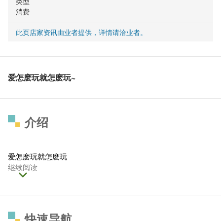
类型
消费
此页店家资讯由业者提供，详情请洽业者。
爱怎麽玩就怎麽玩~
介绍
爱怎麽玩就怎麽玩
继续阅读
快速导航