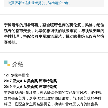
此页店家资讯由业者提供，详情请洽业者。
宁静奢华的用餐环境，融合暖暗色调的英伦复古风格，绝佳
视野的都市美景，尽享优雅细致的顶级飨宴，与顶级美味的
牛排料理，搭配金牌主厨精湛厨艺，挑动味蕾绝无仅有的惊
喜美味。
介绍
12F 萝拉牛排馆
2017 亚太A.A.美食奖 评审特别奖
2019 亚太A.A.美食奖 评审特别奖
宁静奢华的用餐环境，融合暖暗色调的英伦复古风格，绝佳视
野的都市美景，尽享优雅细致的顶级飨宴，与顶级美味的牛排
料理，搭配金牌主厨精湛厨艺，挑动味蕾绝无仅有的惊喜美