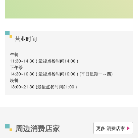
营业时间
午餐
11:30~14:30 ( 最後点餐时间14:00 )
下午茶
14:30~16:30 ( 最後点餐时间16:00 ) (平日星期一～四)
晚餐
18:00~21:30 (最後点餐时间21:00 )
周边消费店家
更多 消费店家