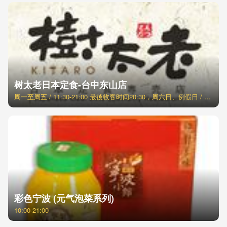
树太老日本定食-台中东山店
周一至周五 / 11:30-21:00 最後收客时间20:30，周六日、例假日 / 11:00-21:30 最後收客时间21:00
彩色宁波 (元气泡菜系列)
10:00-21:00