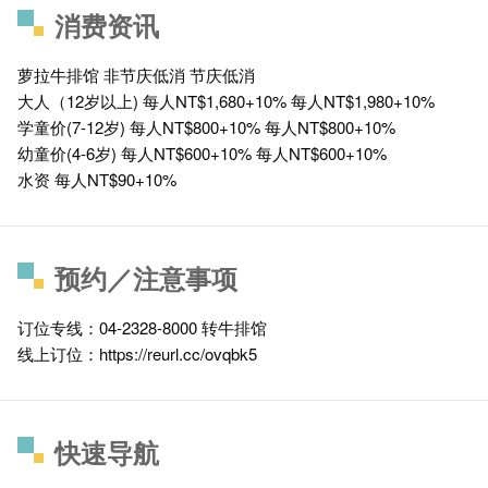
消费资讯
萝拉牛排馆 非节庆低消 节庆低消
大人（12岁以上) 每人NT$1,680+10% 每人NT$1,980+10%
学童价(7-12岁) 每人NT$800+10% 每人NT$800+10%
幼童价(4-6岁) 每人NT$600+10% 每人NT$600+10%
水资 每人NT$90+10%
预约／注意事项
订位专线：04-2328-8000 转牛排馆
线上订位：https://reurl.cc/ovqbk5
快速导航