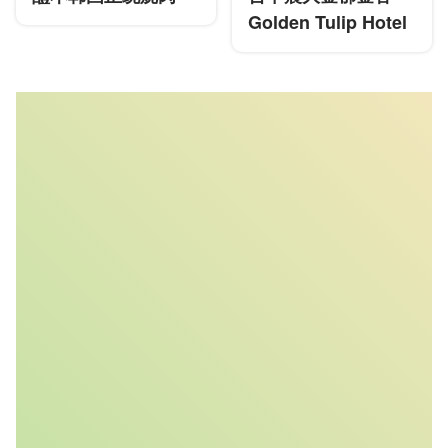
Golden Tulip Hotel