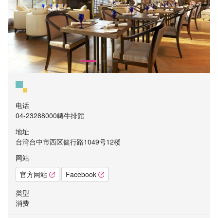
电话
04-23288000轉牛排館
地址
台湾台中市西区健行路1049号12楼
网站
官方网站
Facebook
类型
消费