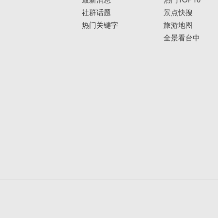
社群话题
景点快搜
热门关键字
旅游地图
全景看台中