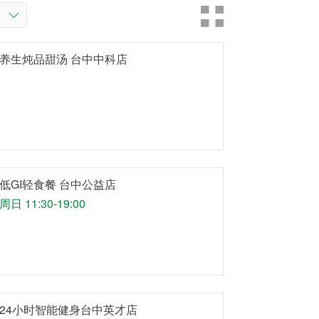
养生炖品甜汤 台中中科店
低GI轻食餐 台中公益店
日 11:30-19:00
24小时智能健身台中英才店