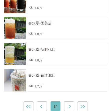
1.6万
春水堂-国美店
1.8万
春水堂-新时代店
1.8万
春水堂-育才北店
1.7万
14