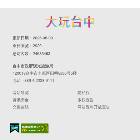
更新日期：2026-08-09
今日浏览：2920
总访客数：24685463
台中市政府观光旅游局
420018台中市丰原区阳明街36号5楼
电话 +886-4-2228-9111
网站导览
隐私权
资讯安全
版权宣告
交换连结
网站资料开放宣告