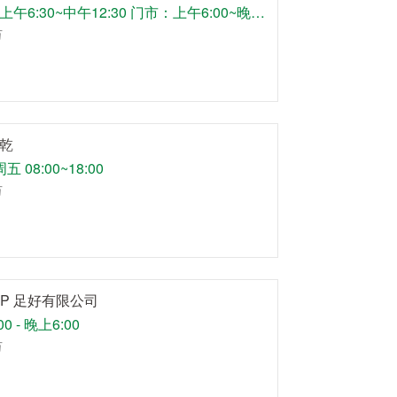
市场：上午6:30~中午12:30 门市：上午6:00~晚上8:00
万
乾
 08:00~18:00
万
TOP 足好有限公司
0 - 晚上6:00
万