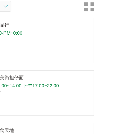
品行
0-PM10:00
美街担仔面
00~14:00 下午17:00~22:00
万
食天地