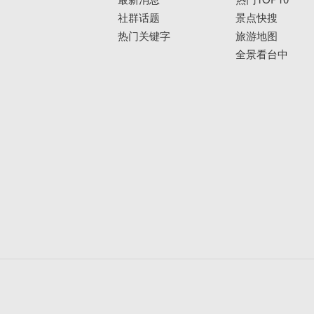
社群话题
景点快搜
热门关键字
旅游地图
全景看台中