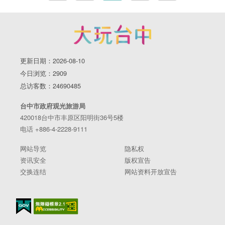
更新日期：2026-08-10
今日浏览：2909
总访客数：24690485
台中市政府观光旅游局
420018台中市丰原区阳明街36号5楼
电话 +886-4-2228-9111
网站导览
隐私权
资讯安全
版权宣告
交换连结
网站资料开放宣告