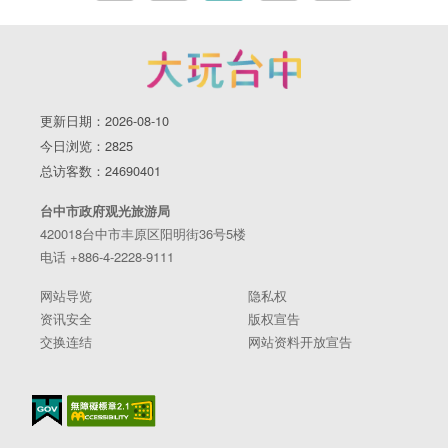
更新日期：2026-08-10
今日浏览：2825
总访客数：24690401
台中市政府观光旅游局
420018台中市丰原区阳明街36号5楼
电话 +886-4-2228-9111
网站导览
隐私权
资讯安全
版权宣告
交换连结
网站资料开放宣告