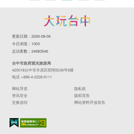
更新日期：2026-08-09
今日浏览：1003
总访客数：24683546
台中市政府观光旅游局
420018台中市丰原区阳明街36号5楼
电话 +886-4-2228-9111
网站导览
隐私权
资讯安全
版权宣告
交换连结
网站资料开放宣告