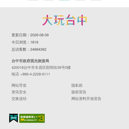
更新日期：2026-08-09
今日浏览：1819
总访客数：24684362
台中市政府观光旅游局
420018台中市丰原区阳明街36号5楼
电话 +886-4-2228-9111
网站导览
隐私权
资讯安全
版权宣告
交换连结
网站资料开放宣告