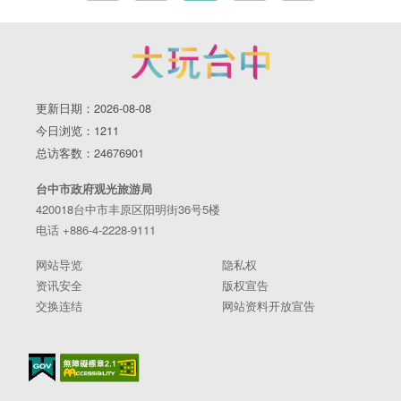
更新日期：2026-08-08
今日浏览：1211
总访客数：24676901
台中市政府观光旅游局
420018台中市丰原区阳明街36号5楼
电话 +886-4-2228-9111
网站导览
隐私权
资讯安全
版权宣告
交换连结
网站资料开放宣告