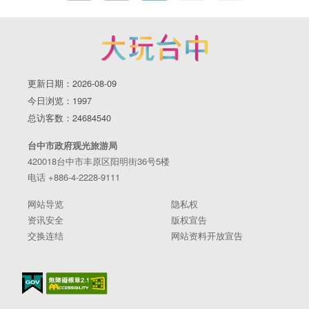
更新日期：2026-08-09
今日浏览：1997
总访客数：24684540
台中市政府观光旅游局
420018台中市丰原区阳明街36号5楼
电话 +886-4-2228-9111
网站导览
隐私权
资讯安全
版权宣告
交换连结
网站资料开放宣告