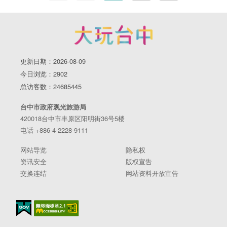
更新日期：2026-08-09
今日浏览：2902
总访客数：24685445
台中市政府观光旅游局
420018台中市丰原区阳明街36号5楼
电话 +886-4-2228-9111
网站导览
隐私权
资讯安全
版权宣告
交换连结
网站资料开放宣告