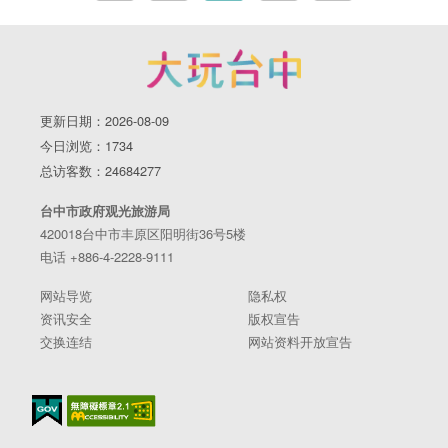
更新日期：2026-08-09
今日浏览：1734
总访客数：24684277
台中市政府观光旅游局
420018台中市丰原区阳明街36号5楼
电话 +886-4-2228-9111
网站导览
隐私权
资讯安全
版权宣告
交换连结
网站资料开放宣告