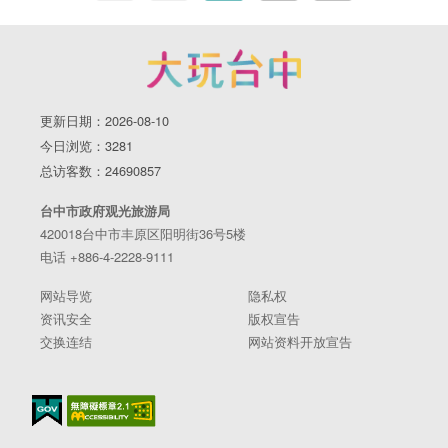
更新日期：2026-08-10
今日浏览：3281
总访客数：24690857
台中市政府观光旅游局
420018台中市丰原区阳明街36号5楼
电话 +886-4-2228-9111
网站导览
隐私权
资讯安全
版权宣告
交换连结
网站资料开放宣告