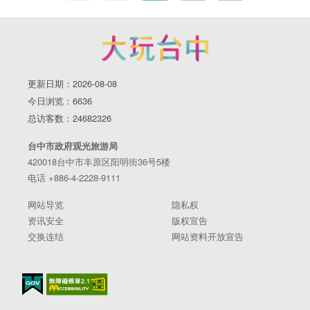
更新日期：2026-08-08
今日浏览：6636
总访客数：24682326
台中市政府观光旅游局
420018台中市丰原区阳明街36号5楼
电话 +886-4-2228-9111
网站导览
隐私权
资讯安全
版权宣告
交换连结
网站资料开放宣告