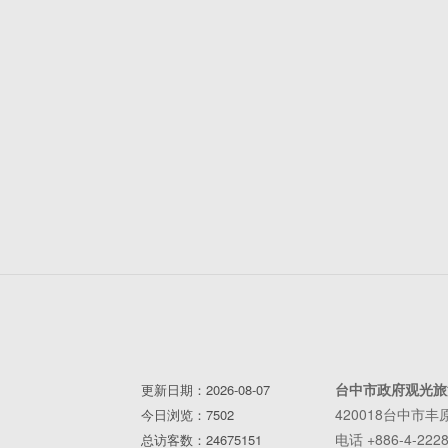
台中市政府观光旅
更新日期：2026-08-07
420018台中市
今日浏览：7502
电话 +886-4-2228
总访客数：24675151