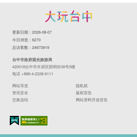
更新日期：2026-08-07
今日浏览：6270
总访客数：24673919
台中市政府观光旅游局
420018台中市丰原区阳明街36号5楼
电话 +886-4-2228-9111
网站导览
隐私权
资讯安全
版权宣告
交换连结
网站资料开放宣告