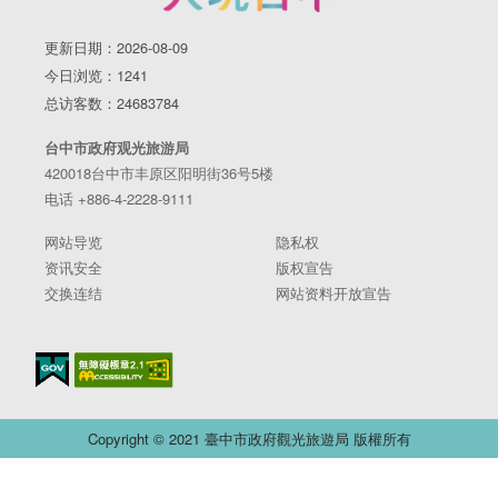
更新日期：2026-08-09
今日浏览：1241
总访客数：24683784
台中市政府观光旅游局
420018台中市丰原区阳明街36号5楼
电话 +886-4-2228-9111
网站导览
隐私权
资讯安全
版权宣告
交换连结
网站资料开放宣告
Copyright © 2021 臺中市政府觀光旅遊局 版權所有