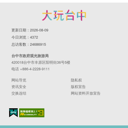
更新日期：2026-08-09
今日浏览：4372
总访客数：24686915
台中市政府观光旅游局
420018台中市丰原区阳明街36号5楼
电话 +886-4-2228-9111
网站导览
隐私权
资讯安全
版权宣告
交换连结
网站资料开放宣告