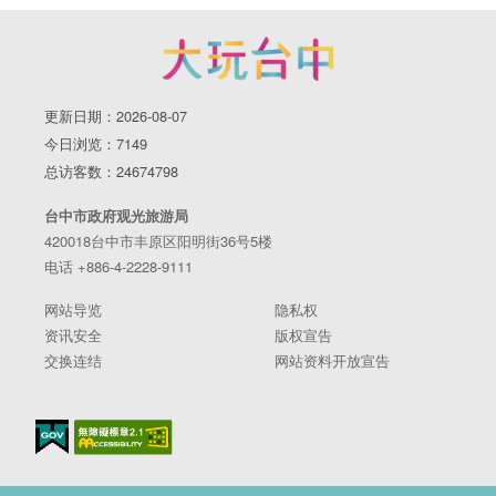
更新日期：2026-08-07
今日浏览：7149
总访客数：24674798
台中市政府观光旅游局
420018台中市丰原区阳明街36号5楼
电话 +886-4-2228-9111
网站导览
隐私权
资讯安全
版权宣告
交换连结
网站资料开放宣告