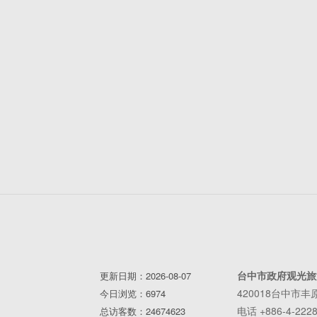
台中市政府观光旅
更新日期：2026-08-07
420018台中市
今日浏览：6974
电话 +886-4-2228
总访客数：24674623