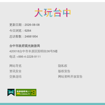
更新日期：2026-08-08
今日浏览：6264
总访客数：24681954
台中市政府观光旅游局
420018台中市丰原区阳明街36号5楼
电话 +886-4-2228-9111
网站导览
隐私权
资讯安全
版权宣告
交换连结
网站资料开放宣告