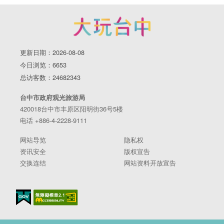
更新日期：2026-08-08
今日浏览：6653
总访客数：24682343
台中市政府观光旅游局
420018台中市丰原区阳明街36号5楼
电话 +886-4-2228-9111
网站导览
隐私权
资讯安全
版权宣告
交换连结
网站资料开放宣告