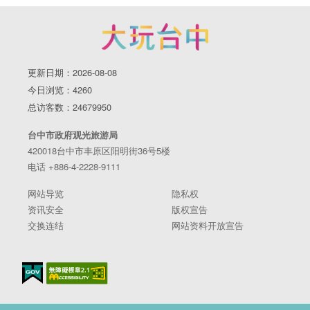
更新日期：2026-08-08
今日浏览：4260
总访客数：24679950
台中市政府观光旅游局
420018台中市丰原区阳明街36号5楼
电话 +886-4-2228-9111
网站导览
隐私权
资讯安全
版权宣告
交换连结
网站资料开放宣告