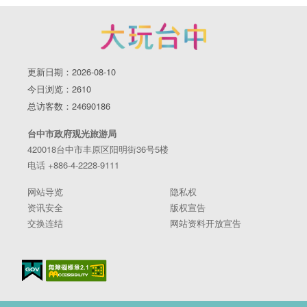
更新日期：2026-08-10
今日浏览：2610
总访客数：24690186
台中市政府观光旅游局
420018台中市丰原区阳明街36号5楼
电话 +886-4-2228-9111
网站导览
隐私权
资讯安全
版权宣告
交换连结
网站资料开放宣告