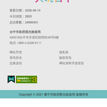
更新日期：2026-08-10
今日浏览：2825
总访客数：24690401
台中市政府观光旅游局
420018台中市丰原区阳明街36号5楼
电话 +886-4-2228-9111
网站导览
隐私权
资讯安全
版权宣告
交换连结
网站资料开放宣告
Copyright © 2021 臺中市政府觀光旅遊局 版權所有