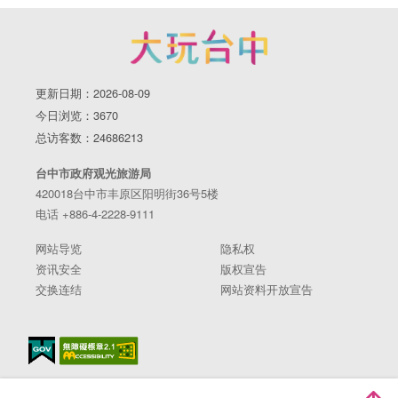
更新日期：2026-08-09
今日浏览：3670
总访客数：24686213
台中市政府观光旅游局
420018台中市丰原区阳明街36号5楼
电话 +886-4-2228-9111
网站导览
隐私权
资讯安全
版权宣告
交换连结
网站资料开放宣告