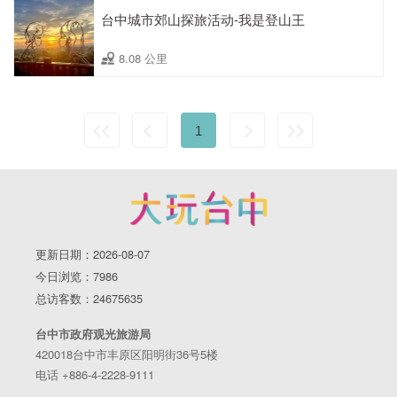
台中城市郊山探旅活动-我是登山王
8.08 公里
1
更新日期：2026-08-07
今日浏览：7986
总访客数：24675635
台中市政府观光旅游局
420018台中市丰原区阳明街36号5楼
电话 +886-4-2228-9111