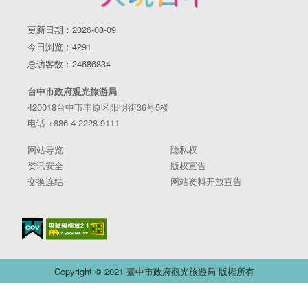
更新日期：2026-08-09
今日浏览：4291
总访客数：24686834
台中市政府观光旅游局
420018台中市丰原区阳明街36号5楼
电话 +886-4-2228-9111
网站导览
隐私权
资讯安全
版权宣告
交换连结
网站资料开放宣告
Copyright © 2021 臺中市政府觀光旅遊局 版權所有