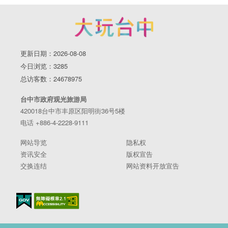
更新日期：2026-08-08
今日浏览：3285
总访客数：24678975
台中市政府观光旅游局
420018台中市丰原区阳明街36号5楼
电话 +886-4-2228-9111
网站导览
隐私权
资讯安全
版权宣告
交换连结
网站资料开放宣告