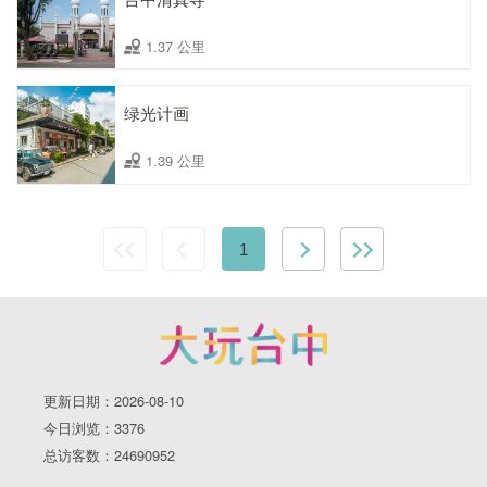
1.37 公里
绿光计画
1.39 公里
1
更新日期：2026-08-10
今日浏览：3376
总访客数：24690952