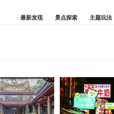
最新发现
景点探索
主题玩法