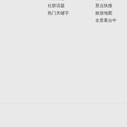
社群话题
景点快搜
热门关键字
旅游地图
全景看台中