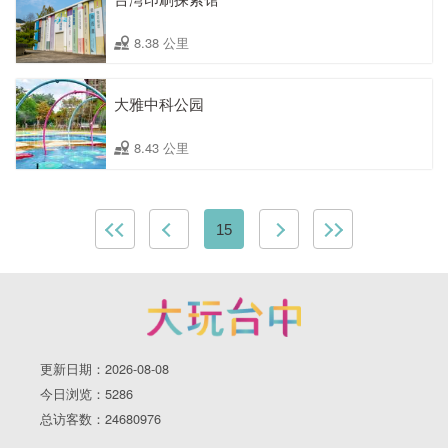
8.38 公里
大雅中科公园
8.43 公里
15
更新日期：2026-08-08
今日浏览：5286
总访客数：24680976