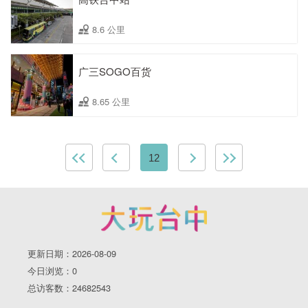
8.6 公里
广三SOGO百货
8.65 公里
12
更新日期：2026-08-09
今日浏览：0
总访客数：24682543