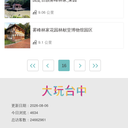
9.06 公里
雾峰林家花园林献堂博物馆园区
9.1 公里
16
更新日期：2026-08-06
今日浏览：4634
总访客数：24662961