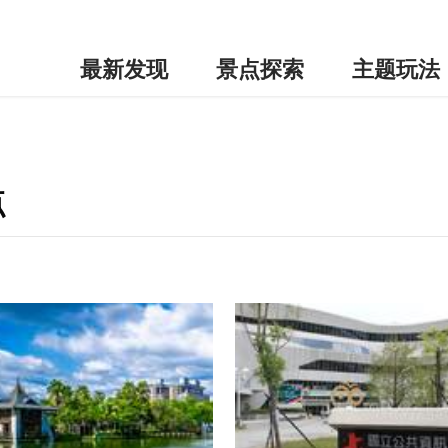
最新发现
景点探索
主题玩法
点