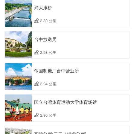
兴大康桥
2.89 公里
台中放送局
2.93 公里
帝国制糖厂台中营业所
2.94 公里
国立台湾体育运动大学体育场馆
2.96 公里
东峰公园(二二八纪念公园)