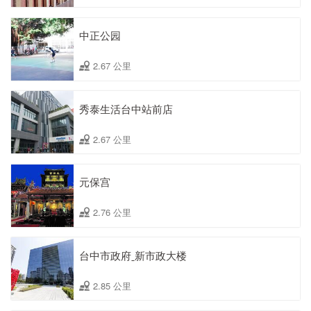
中正公园
2.67 公里
秀泰生活台中站前店
2.67 公里
元保宫
2.76 公里
台中市政府ˍ新市政大楼
2.85 公里