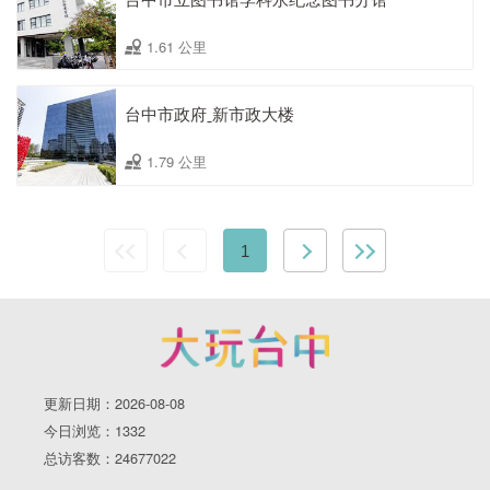
1.61 公里
台中市政府ˍ新市政大楼
1.79 公里
1
更新日期：2026-08-08
今日浏览：1332
总访客数：24677022