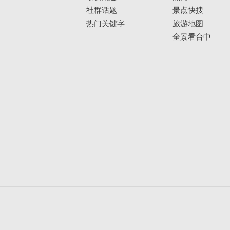
社群话题
景点快搜
热门关键字
旅游地图
全景看台中