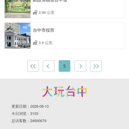
3.86 公里
台中市役所
3.9 公里
5
更新日期：2026-08-10
今日浏览：3103
总访客数：24690679