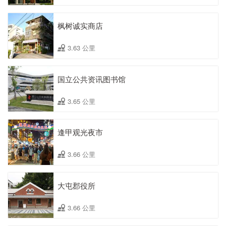
枫树诚实商店
3.63 公里
国立公共资讯图书馆
3.65 公里
逢甲观光夜市
3.66 公里
大屯郡役所
3.66 公里